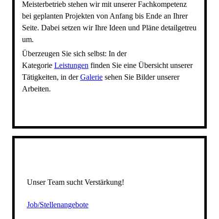
Meisterbetrieb stehen wir mit unserer Fachkompetenz
bei geplanten Projekten von Anfang bis Ende an Ihrer
Seite. Dabei setzen wir Ihre Ideen und Pläne detailgetreu
um.
Überzeugen Sie sich selbst: In der
Kategorie
Leistungen
finden Sie eine Übersicht unserer
Tätigkeiten, in der
Galerie
sehen Sie Bilder unserer
Arbeiten.
Unser Team sucht Verstärkung!
Job/Stellenangebote