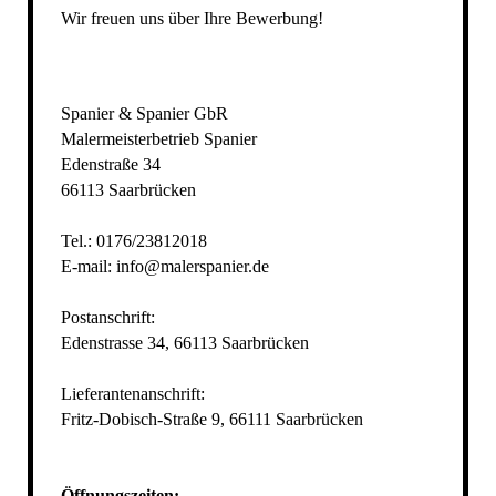
Wir freuen uns über Ihre Bewerbung!
Spanier & Spanier GbR
Malermeisterbetrieb Spanier
Edenstraße 34
66113 Saarbrücken
Tel.: 0176/23812018
E-mail: info@malerspanier.de
Postanschrift:
Edenstrasse 34, 66113 Saarbrücken
Lieferantenanschrift:
Fritz-Dobisch-Straße 9, 66111 Saarbrücken
Öffnungszeiten: