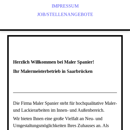
IMPRESSUM
JOB/STELLENANGEBOTE
Herzlich Willkommen bei Maler Spanier!
Ihr Malermeisterbetrieb in Saarbrücken
Die Firma Maler Spanier steht für hochqualitative Maler-
und Lackierarbeiten im Innen- und Außenbereich.
Wir bieten Ihnen eine große Vielfalt an Neu- und
Umgestaltungsmöglichkeiten Ihres Zuhauses an. Als