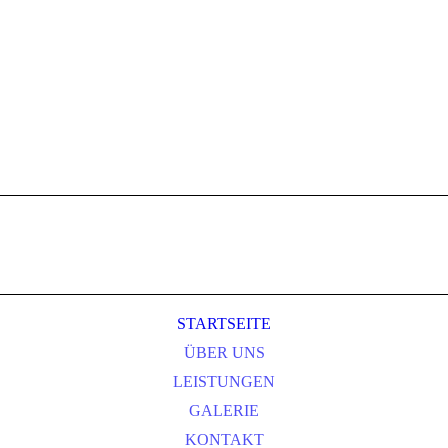
STARTSEITE
ÜBER UNS
LEISTUNGEN
GALERIE
KONTAKT