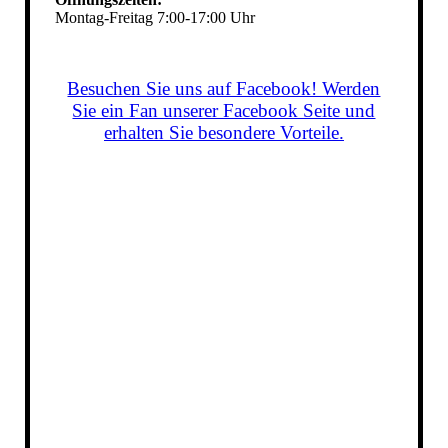
Montag-Freitag 7:00-17:00 Uhr
Besuchen Sie uns auf Facebook! Werden
Sie ein Fan unserer Facebook Seite und
erhalten Sie besondere Vorteile.