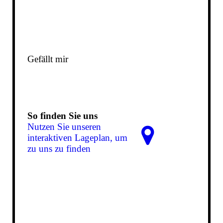
Gefällt mir
So finden Sie uns
Nutzen Sie unseren
interaktiven La­ge­plan, um
zu uns zu finden