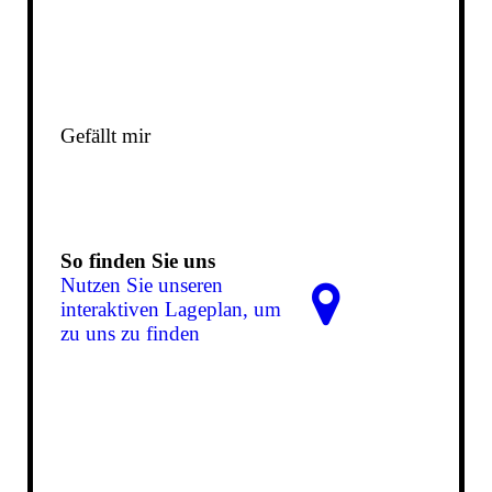
Gefällt mir
So finden Sie uns
Nutzen Sie unseren
interaktiven La­ge­plan, um
zu uns zu finden