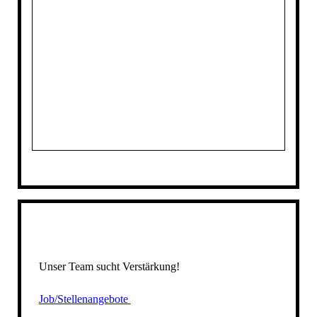
Unser Team sucht Verstärkung!
Job/Stellenangebote