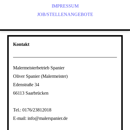
IMPRESSUM
JOB/STELLENANGEBOTE
Kontakt
Malermeisterbetrieb Spanier
Oliver Spanier (Malermeister)
Edenstraße 34
66113 Saarbrücken
Tel.: 0176/23812018
E-mail: info@malerspanier.de