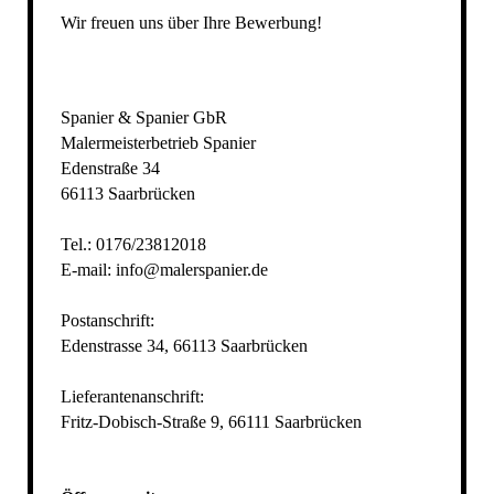
Wir freuen uns über Ihre Bewerbung!
Spanier & Spanier GbR
Malermeisterbetrieb Spanier
Edenstraße 34
66113 Saarbrücken
Tel.: 0176/23812018
E-mail: info@malerspanier.de
Postanschrift:
Edenstrasse 34, 66113 Saarbrücken
Lieferantenanschrift:
Fritz-Dobisch-Straße 9, 66111 Saarbrücken