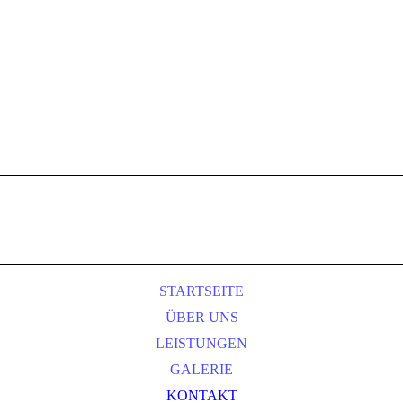
STARTSEITE
ÜBER UNS
LEISTUNGEN
GALERIE
KONTAKT