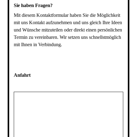
Sie haben Fragen?
Mit diesem Kontaktformular haben Sie die Möglichkeit
mit uns Kontakt aufzunehmen und uns gleich Ihre Ideen
und Wünsche mitzuteilen oder direkt einen persönlichen
Termin zu vereinbaren. Wir setzen uns schnellstmöglich
mit Ihnen in Verbindung.
Anfahrt