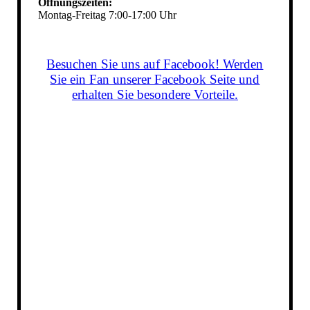
Öffnungszeiten:
Montag-Freitag 7:00-17:00 Uhr
Besuchen Sie uns auf Facebook! Werden
Sie ein Fan unserer Facebook Seite und
erhalten Sie besondere Vorteile.